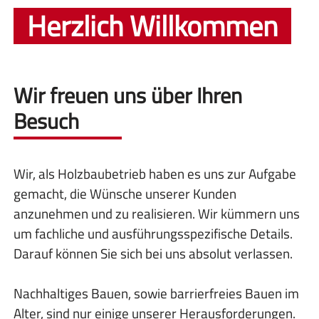
Herzlich Willkommen
Wir freuen uns über Ihren
Besuch
Wir, als Holzbaubetrieb haben es uns zur Aufgabe
gemacht, die Wünsche unserer Kunden
anzunehmen und zu realisieren. Wir kümmern uns
um fachliche und ausführungsspezifische Details.
Darauf können Sie sich bei uns absolut verlassen.
Nachhaltiges Bauen, sowie barrierfreies Bauen im
Alter, sind nur einige unserer Herausforderungen.