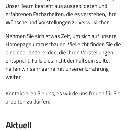
Unser Team besteht aus ausgebildeten und
erfahrenen Facharbeiten, die es verstehen, Ihre
Wünsche und Vorstellungen zu verwirklichen.
Nehmen Sie sich etwas Zeit, um sich auf unsere
Homepage umzuschauen. Vielleicht finden Sie die
eine oder andere Idee, die Ihren Vorstellungen
entspricht. Falls dies nicht der Fall sein sollte,
helfen wir sehr gerne mit unserer Erfahrung
weiter.
Kontaktieren Sie uns, es würde uns freuen für Sie
arbeiten zu dürfen.
Aktuell