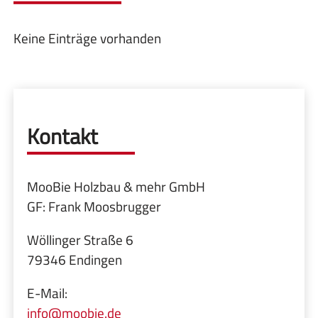
Keine Einträge vorhanden
Kontakt
MooBie Holzbau & mehr GmbH
GF: Frank Moosbrugger
Wöllinger Straße 6
79346 Endingen
E-Mail:
info@moobie.de