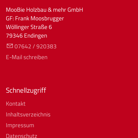
MooBie Holzbau & mehr GmbH
GF: Frank Moosbrugger
Wöllinger Straße 6
79346 Endingen
07642 / 920383
E-Mail schreiben
Schnellzugriff
Kontakt
Inhaltsverzeichnis
Impressum
Datenschutz